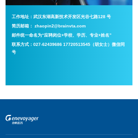
工作地址：武汉东湖高新技术开发区光谷七路128 号
简历邮箱： zhaopin2@brainvta.com
邮件统一命名为“应聘岗位+学校、学历、专业+姓名”
联系方式：027-62439686 17720513545（胡女士）微信同
号