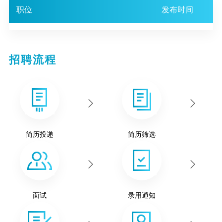
职位
发布时间
招聘流程
简历投递
简历筛选
面试
录用通知