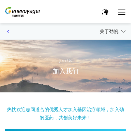
关于劲帆
Join Us
加入我们
热忱欢迎志同道合的优秀人才加入基因治疗领域，加入劲
帆医药，共创美好未来！