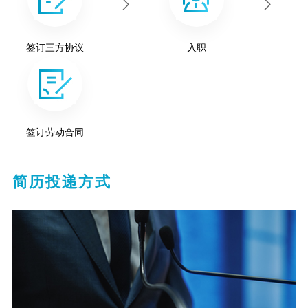
签订三方协议
入职
签订劳动合同
简历投递方式