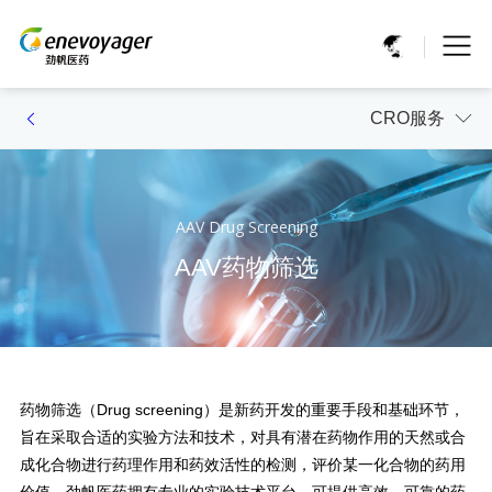
CRO服务
AAV Drug Screening
AAV药物筛选
药物筛选（Drug screening）是新药开发的重要手段和基础环节，
旨在采取合适的实验方法和技术，对具有潜在药物作用的天然或合
成化合物进行药理作用和药效活性的检测，评价某一化合物的药用