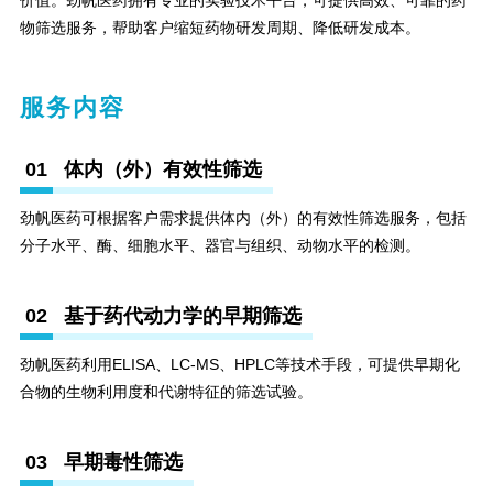
价值。劲帆医药拥有专业的实验技术平台，可提供高效、可靠的药
物筛选服务，帮助客户缩短药物研发周期、降低研发成本。
服务内容
01
体内（外）有效性筛选
劲帆医药可根据客户需求提供体内（外）的有效性筛选服务，包括
分子水平、酶、细胞水平、器官与组织、动物水平的检测。
02
基于药代动力学的早期筛选
劲帆医药利用ELISA、LC-MS、HPLC等技术手段，可提供早期化
合物的生物利用度和代谢特征的筛选试验。
03
早期毒性筛选