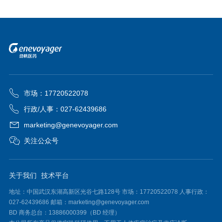
市场：17720522078
行政/人事：027-62439686
marketing@genevoyager.com
关注公众号
关于我们
技术平台
地址：中国武汉东湖高新区光谷七路128号 市场：17720522078 人事行政：
027-62439686 邮箱：marketing@genevoyager.com
BD 商务总台：13886000399（BD 经理）