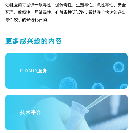
劲帆医药可提供一般毒性、遗传毒性、生殖毒性、急性毒性、安全
药理、致癌性、局部毒性、心脏毒性等试验，帮助客户快速筛选出
毒性较小的候选化合物。
更多感兴趣的内容
CDMO服务
技术平台