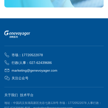
市场：17720522078
行政/人事：027-62439686
marketing@genevoyager.com
关注公众号
关于我们
技术平台
地址：中国武汉东湖高新区光谷七路128号 市场：17720522078 人事行政：
027-62439686 邮箱：marketing@genevoyager.com