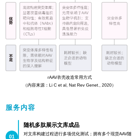
rAAV衣壳改造常用方式
（
内容来源：
Li C et al, Nat Rev Genet., 2020
）
服务内容
随机多肽展示文库成品
对文库构建过程进行多项优化测试；拥有多个现货AAV随
01