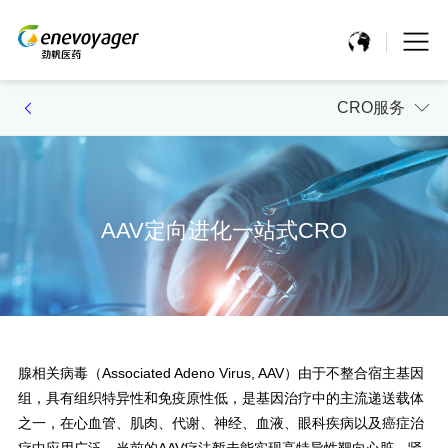
CRO服务
AAV定向进化一站式CRO
腺相关病毒（Associated Adeno Virus, AAV）由于不整合宿主基因
组，具有组织特异性和免疫原性低，是基因治疗中的主流递送载体
之一，在心血管、肌肉、代谢、神经、血液、眼科疾病以及癌症治