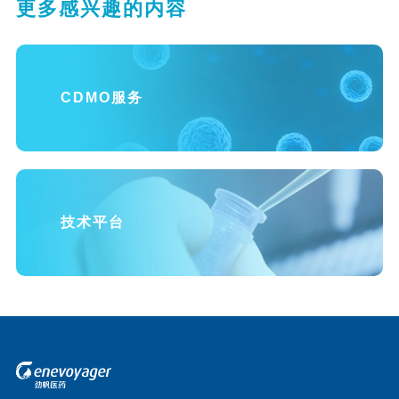
更多感兴趣的内容
CDMO服务
技术平台