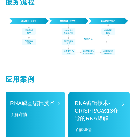
服务流程
应用案例
RNA碱基编辑技术
RNA编辑技术-
CRISPR/Cas13介
了解详情
导的RNA降解
了解详情