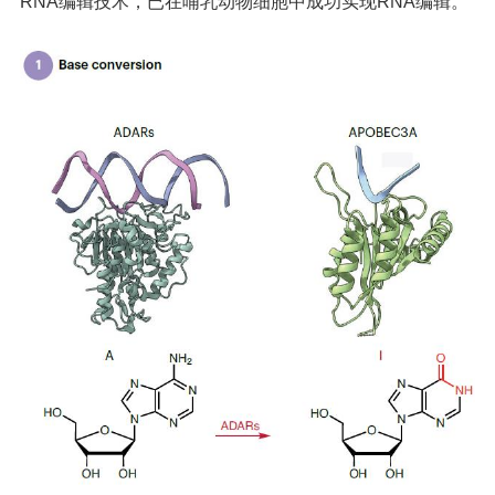
RNA编辑技术，已在哺乳动物细胞中成功实现RNA编辑。