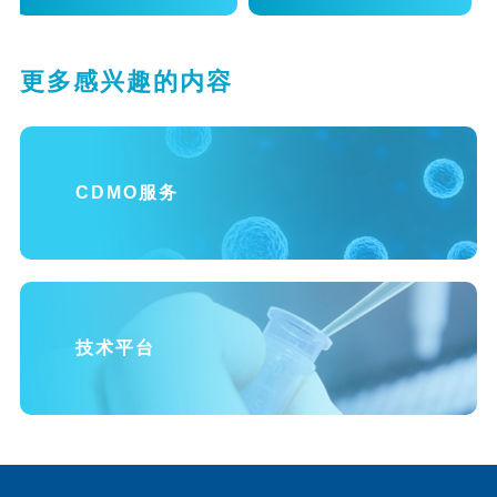
更多感兴趣的内容
CDMO服务
技术平台