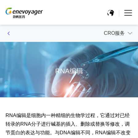
CRO服务
RNA编辑
RNA编辑是细胞内一种精细的生物学过程，它通过对已经
转录的RNA分子进行碱基的插入、删除或替换等修改，调
节蛋白的表达与功能。与DNA编辑不同，RNA编辑不改变