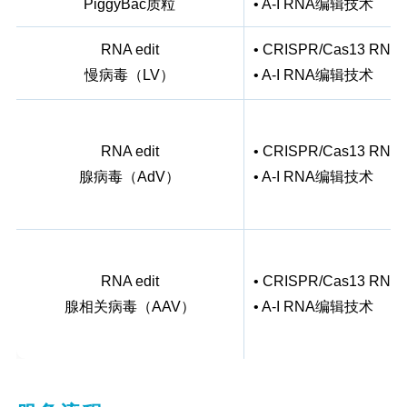
PiggyBac质粒
• A-I RNA编辑技术
RNA edit
• CRISPR/Cas13 R
慢病毒（LV）
• A-I RNA编辑技术
RNA edit
• CRISPR/Cas13 R
腺病毒（AdV）
• A-I RNA编辑技术
RNA edit
• CRISPR/Cas13 R
腺相关病毒（AAV）
• A-I RNA编辑技术