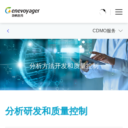
CDMO服务
分析方法开发和质量控制
分析研发和质量控制