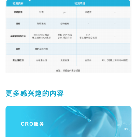
更多感兴趣的内容
CRO服务