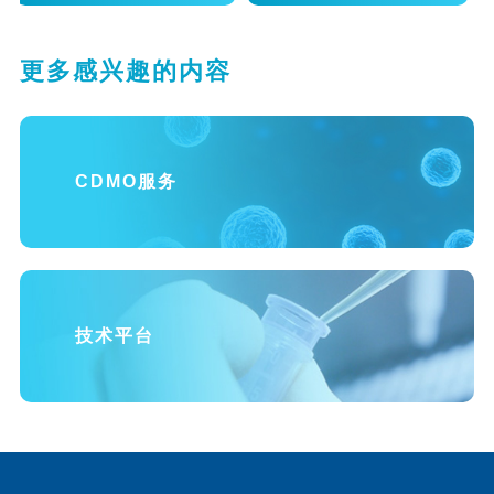
更多感兴趣的内容
CDMO服务
技术平台