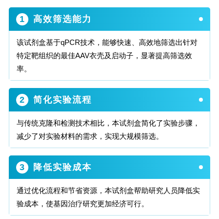
1
高效筛选能力
该试剂盒基于qPCR技术，能够快速、高效地筛选出针对
特定靶组织的最佳AAV衣壳及启动子，显著提高筛选效
率。
2
简化实验流程
与传统克隆和检测技术相比，本试剂盒简化了实验步骤，
减少了对实验材料的需求，实现大规模筛选。
3
降低实验成本
通过优化流程和节省资源，本试剂盒帮助研究人员降低实
验成本，使基因治疗研究更加经济可行。