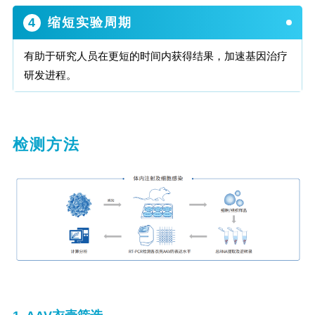
4
缩短实验周期
有助于研究人员在更短的时间内获得结果，加速基因治疗
研发进程。
检测方法