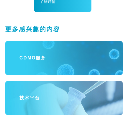
了解详情
更多感兴趣的内容
CDMO服务
技术平台