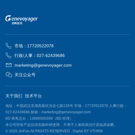
市场：17720522078
行政/人事：027-62439686
marketing@genevoyager.com
关注公众号
关于我们
技术平台
地址：中国武汉东湖高新区光谷七路128号 市场：17720522078 人事行政：
027-62439686 邮箱：marketing@genevoyager.com
BD 商务总台：13886000399（BD 经理）
本公司所有产品仅供实验科研使用，不用于人体疾病治疗及临床诊断。
© 2026 JinFan All RIGHTS RESERVED .
Digital BY VTHINK