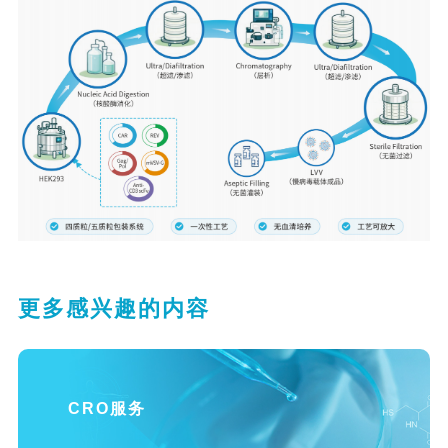
更多感兴趣的内容
CRO服务