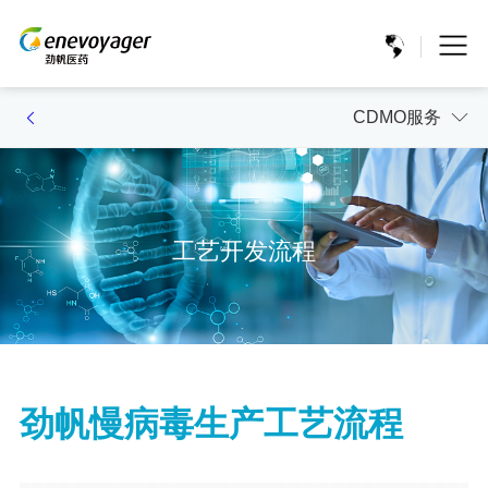
CDMO服务
工艺开发流程
劲帆慢病毒生产工艺流程