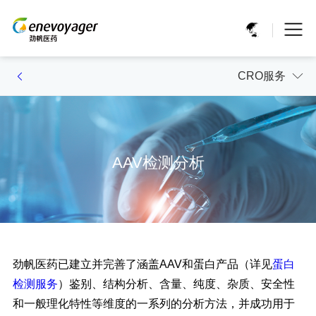
CRO服务
AAV检测分析
劲帆医药已建立并完善了涵盖AAV
和蛋白产品
（详见
蛋白
检测服务
）
鉴别、结构分析、含量、纯度、杂质、安全性
和一般理化特性等维度的一系列的分析方法，并成功用于