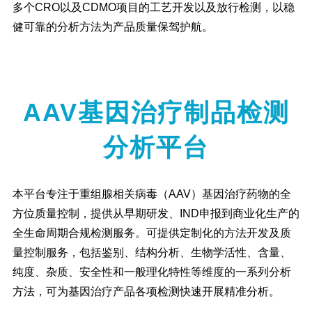
多个CRO以及CDMO项目的工艺开发以及放行检测，以稳
健可靠的分析方法为产品质量保驾护航。
AAV基因治疗制品检测
分析平台
本平台专注于重组腺相关病毒（AAV）基因治疗药物的全
方位质量控制，提供从早期研发、IND申报到商业化生产的
全生命周期合规检测服务。可提供定制化的方法开发及质
量控制服务，包括鉴别、结构分析、生物学活性、含量、
纯度、杂质、安全性和一般理化特性等维度的一系列分析
方法，可为基因治疗产品各项检测快速开展精准分析。