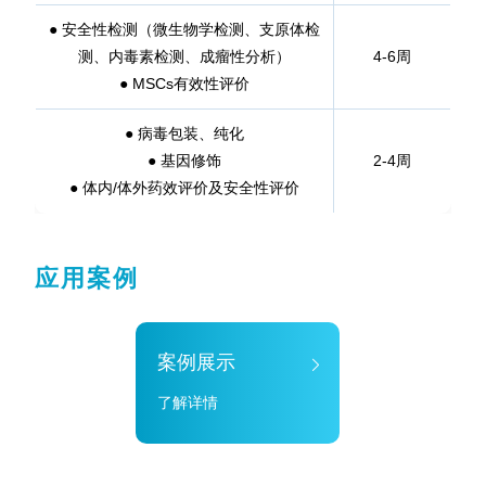
● 安全性检测（微生物学检测、支原体检
测、内毒素检测、成瘤性分析）
4-6周
●
MSCs有效性评价
● 病毒包装、纯化
● 基因修饰
2-4周
●
体内/体外药效评价及安全性评价
应用案例
案例展示
了解详情