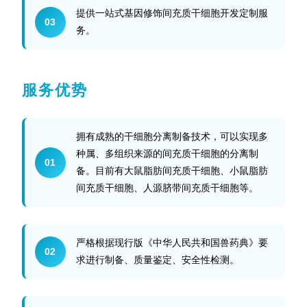
提供一站式基因修饰间充质干细胞开发定制服
03
务。
服务优势
拥有成熟的干细胞分离制备技术，可以实现多
种属、多组织来源的间充质干细胞的分离制
01
备。目前有大鼠脂肪间充质干细胞、小鼠脂肪
间充质干细胞、人源脐带间充质干细胞等。
严格根据现行版《中华人民共和国兽药典》要
02
求进行制备、质量鉴定、安全性检测。