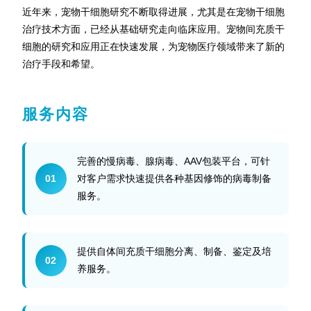
近年来，宠物干细胞研究不断取得进展，尤其是在宠物干细胞
治疗技术方面，已经从基础研究走向临床应用。宠物间充质干
细胞的研究和应用正在快速发展，为宠物医疗领域带来了新的
治疗手段和希望。
服务内容
完善的慢病毒、腺病毒、AAV包装平台，可针
01
对客户需求快速提供各种基因修饰的病毒制备
服务。
提供自体间充质干细胞分离、制备、鉴定及培
02
养服务。