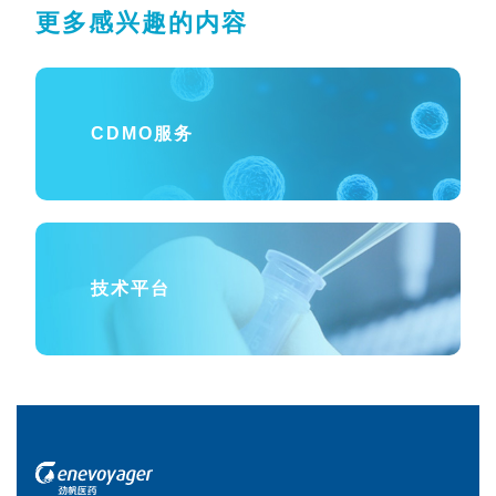
更多感兴趣的内容
CDMO服务
技术平台