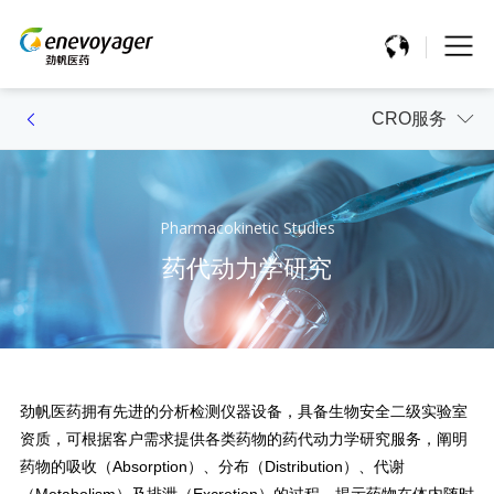
CRO服务
Pharmacokinetic Studies
药代动力学研究
劲帆医药拥有先进的分析检测仪器设备，具备生物安全二级实验室
资质，可根据客户需求提供各类药物的药代动力学研究服务，阐明
药物的吸收（Absorption）、分布（Distribution）、代谢