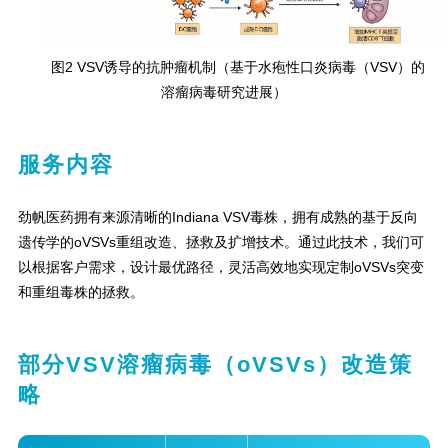
图2 VSV诱导的抗肿瘤机制（基于水疱性口炎病毒（VSV）的
溶瘤病毒研究进展）
服务内容
劲帆医药拥有来源清晰的Indiana VSV毒株，拥有成熟的基于反向
遗传学的oVSVs重组改造、拯救及扩增技术。通过此技术，我们可
以根据客户需求，设计最优路径，灵活高效地实现定制oVSVs突变
和重组毒株的拯救。
部分VSV溶瘤病毒（oVSVs）改造策
略