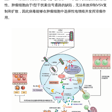
性。肿瘤细胞由于I型干扰素信号通路的缺陷，无法有效抑制VSV复
制和扩散，因此病毒能够在肿瘤细胞中选择性地增殖并发挥溶瘤作
用。