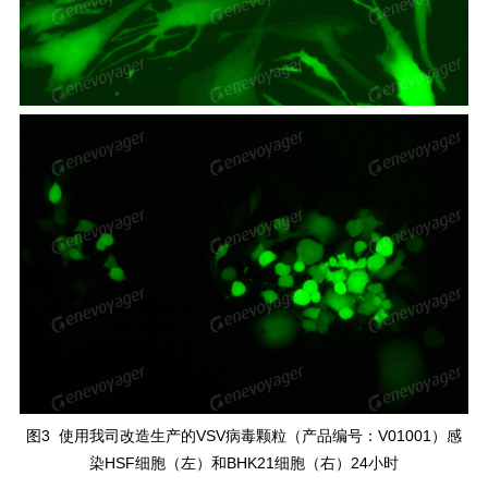
图3 使用我司改造生产的VSV病毒颗粒（产品编号：V01001）感
染HSF细胞（左）和BHK21细胞（右）24小时