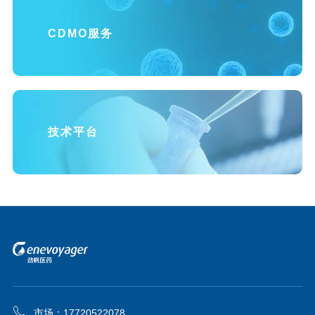
CDMO服务
技术平台
市场：17720522078