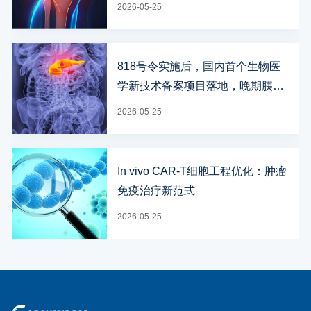
钙化的“线粒体开关”
2026-05-25
818号令实施后，国内首个生物医
学新技术备案项目落地，晚期胰腺
癌细胞治疗迎来新突破
2026-05-25
In vivo CAR-T细胞工程优化：肿瘤
免疫治疗新范式
2026-05-25