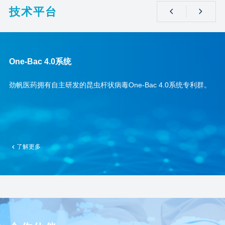
技术平台
One-Bac 4.0系统
动
劲帆医药拥有自主研发的昆虫杆状病毒One-Bac 4.0系统专利群。
了解更多