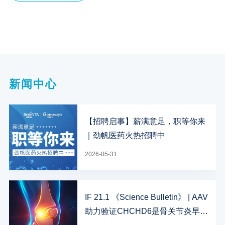
新闻中心
【招聘启事】薪满意足，职等你来
｜劲帆医药火热招聘中
2026-05-31
IF 21.1 《Science Bulletin》 | AAV
助力验证CHCHD6是骨关节炎早期