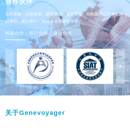
合作伙伴
合作发展，共创未来。携手共进，合作共赢。劲帆医药已与多家科
研单位、医疗单位、知名企业搭建合作平台。
科研合作
医疗合作
企业合作
关于Genevoyager