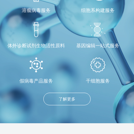
溶瘤病毒服务
细胞系构建服务
体外诊断试剂生物活性原料
基因编辑一站式服务
假病毒产品服务
干细胞服务
了解更多