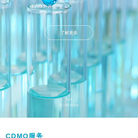
体内体外评价
体内体外评价
干细胞服务
新冠假病毒
了解更多
了解更多
了解更多
了解更多
了解更多
了解更多
了解更多
了解更多
了解更多
了解更多
了解更多
CDMO服务