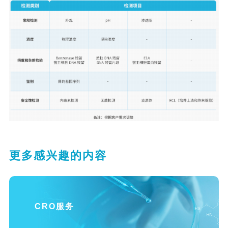
更多感兴趣的内容
CRO服务