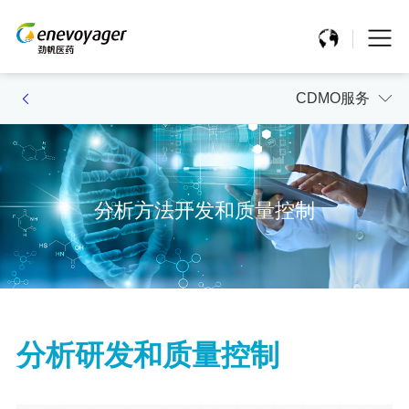
CDMO服务
分析方法开发和质量控制
分析研发和质量控制