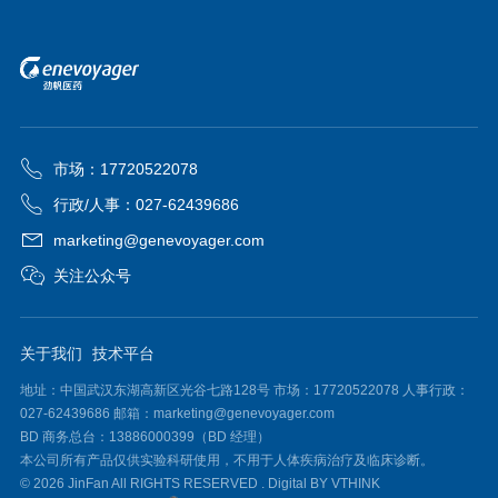
市场：17720522078
行政/人事：027-62439686
marketing@genevoyager.com
关注公众号
关于我们
技术平台
地址：中国武汉东湖高新区光谷七路128号 市场：17720522078 人事行政：
027-62439686 邮箱：marketing@genevoyager.com
BD 商务总台：13886000399（BD 经理）
本公司所有产品仅供实验科研使用，不用于人体疾病治疗及临床诊断。
© 2026 JinFan All RIGHTS RESERVED .
Digital BY VTHINK