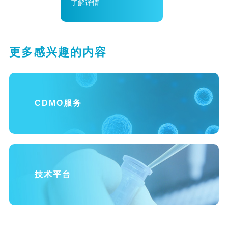
了解详情
更多感兴趣的内容
CDMO服务
技术平台