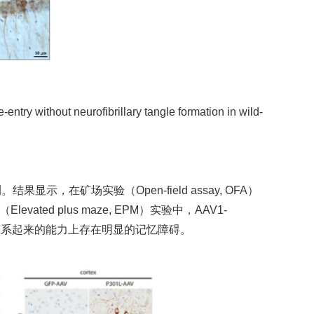
entry without neurofibrillary tangle formation in wild-
，在矿场实验（Open-field assay, OFA）
d plus maze, EPM）实验中，AAV1-
联系起来的能力上存在明显的记忆障碍。