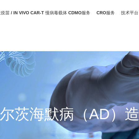
位疫苗 / IN VIVO CAR-T 慢病毒载体 CDMO服务
CRO服务
技术平台
尔茨海默病（AD）