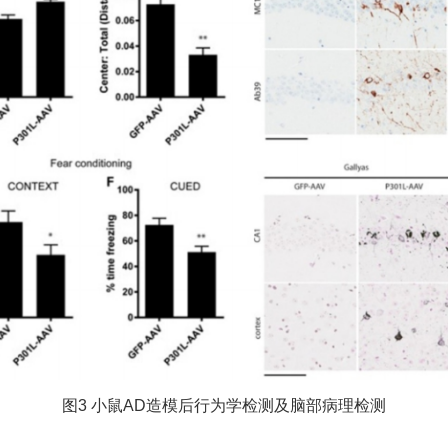
图3 小鼠AD造模后行为学检测及脑部病理检测