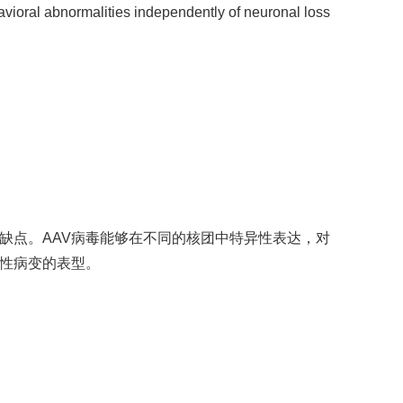
vioral abnormalities independently of neuronal loss
缺点。AAV病毒能够在不同的核团中特异性表达，对
行性病变的表型。