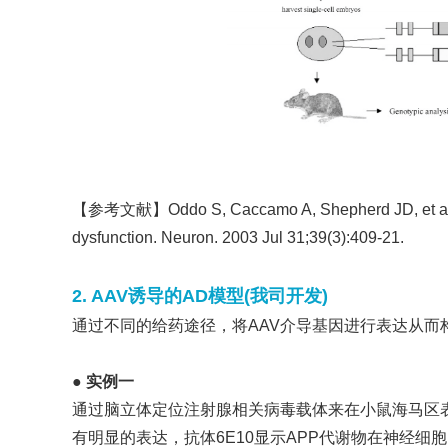
【参考文献】
Oddo S, Caccamo A, Shepherd JD, et al. 
dysfunction. Neuron. 2003 Jul 31;39(3):409-21.
2. AAV诱导的AD模型(我司开发)
通过不同的给药途径，将AAV介导基因进行表达从而
● 实例一
通过脑立体定位注射腺相关病毒载体来在小鼠海马区表达蛋
有明显的表达，抗体6E10显示APP代谢物在神经细胞