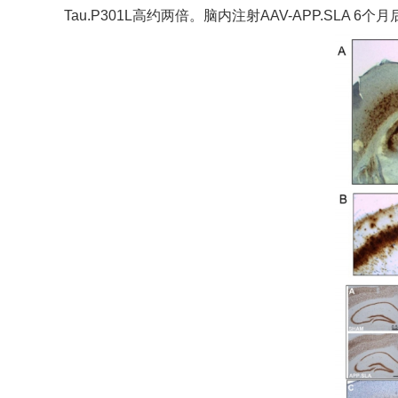
Tau.P301L高约两倍。脑内注射AAV-APP.SL