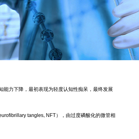
表现为认知能力下降，最初表现为轻度认知性痴呆，最终发展
illary tangles, NFT），由过度磷酸化的微管相