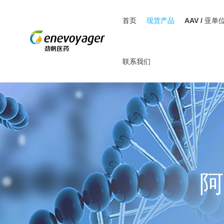
首页
现货产品
AAV / 亚单
联系我们
阿