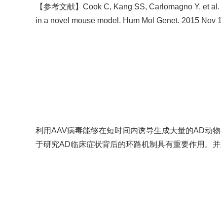
【参考文献】
Cook C, Kang SS, Carlomagno Y, et al. 
in a novel mouse model. Hum Mol Genet. 2015 Nov 1
利用AAV病毒能够在短时间内诱导生成大量的AD动
于研究AD临床症状背后的环路机制具有重要作用。