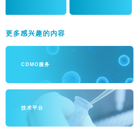
更多感兴趣的内容
CDMO服务
技术平台