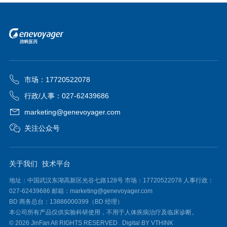
市场：17720522078
行政/人事：027-62439686
marketing@genevoyager.com
关注公众号
关于我们
技术平台
地址：中国武汉东湖高新区光谷七路128号 市场：17720522078 人事行政：
027-62439686 邮箱：marketing@genevoyager.com
BD 商务总台：13886000399（BD 经理）
本公司所有产品仅供实验科研使用，不用于人体疾病治疗及临床诊断。
© 2026 JinFan All RIGHTS RESERVED .
Digital BY VTHINK