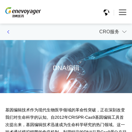
CRO服务
DNA编辑
基因编辑技术作为现代生物医学领域的革命性突破，正在深刻改变
我们对生命科学的认知。自2012年CRISPR-Cas9基因编辑工具首
次提出来，基因编辑技术迅速成为生命科学研究的热门领域。这一