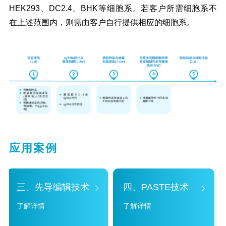
HEK293、DC2.4、BHK等细胞系。若客户所需细胞系不
在上述范围内，则需由客户自行提供相应的细胞系。
应用案例
三、先导编辑技术
四、PASTE技术
了解详情
了解详情