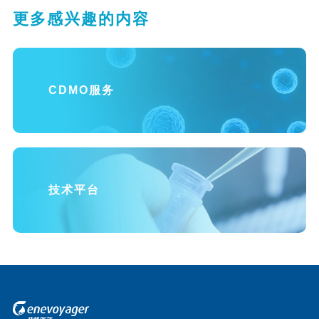
更多感兴趣的内容
CDMO服务
技术平台