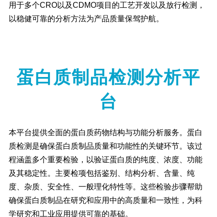
用于多个CRO以及CDMO项目的工艺开发以及放行检测，
以稳健可靠的分析方法为产品质量保驾护航。
蛋白质制品检测分析平
台
本平台提供全面的蛋白质药物结构与功能分析服务。蛋白
质检测是确保蛋白质制品质量和功能性的关键环节。该过
程涵盖多个重要检验，以验证蛋白质的纯度、浓度、功能
及其稳定性。主要检项包括鉴别、结构分析、含量、纯
度、杂质、安全性、一般理化特性等。这些检验步骤帮助
确保蛋白质制品在研究和应用中的高质量和一致性，为科
学研究和工业应用提供可靠的基础。