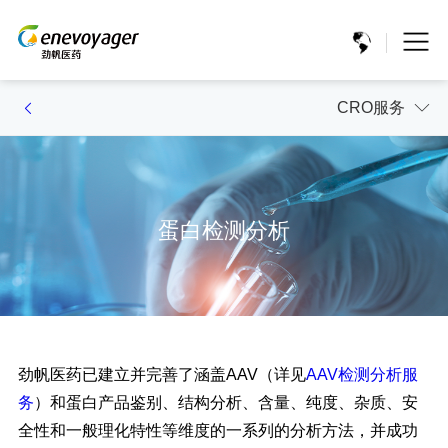
CRO服务
蛋白检测分析
劲帆医药已建立并完善了涵盖AAV（详见
AAV检测分析服
务
）和蛋白产品鉴别、结构分析、含量、纯度、杂质、安
全性和一般理化特性等维度的一系列的分析方法，并成功